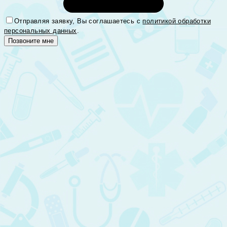
Отправляя заявку, Вы соглашаетесь с
политикой обработки
персональных данных
.