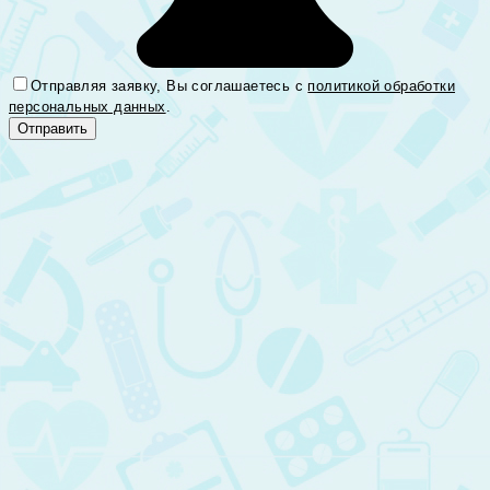
Отправляя заявку, Вы соглашаетесь с
политикой обработки
персональных данных
.