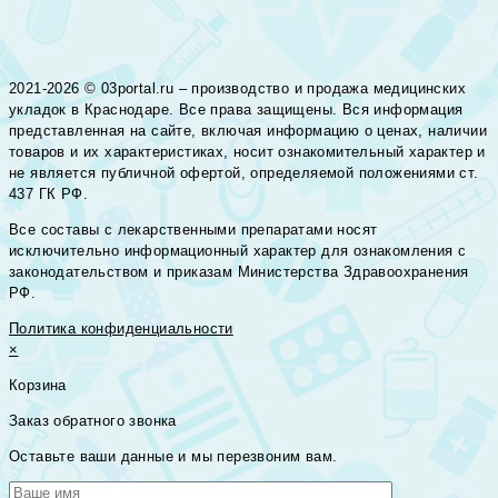
2021-2026 © 03portal.ru – производство и продажа медицинских
укладок в Краснодаре. Все права защищены. Вся информация
представленная на сайте, включая информацию о ценах, наличии
товаров и их характеристиках, носит ознакомительный характер и
не является публичной офертой, определяемой положениями ст.
437 ГК РФ.
Все составы с лекарственными препаратами носят
исключительно информационный характер для ознакомления с
законодательством и приказам Министерства Здравоохранения
РФ.
Политика конфиденциальности
×
Корзина
Заказ обратного звонка
Оставьте ваши данные и мы перезвоним вам.