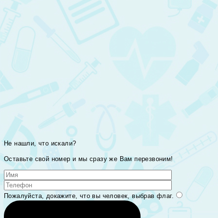
Не нашли, что искали?
Оставьте свой номер и мы сразу же Вам перезвоним!
Пожалуйста, докажите, что вы человек, выбрав
флаг
.