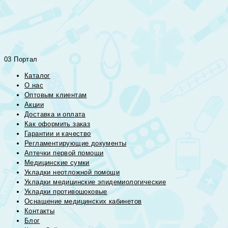
03 Портал
Каталог
О нас
Оптовым клиентам
Акции
Доставка и оплата
Как оформить заказ
Гарантии и качество
Регламентирующие документы
Аптечки первой помощи
Медицинские сумки
Укладки неотложной помощи
Укладки медицинские эпидемиологические
Укладки противошоковые
Оснащение медицинских кабинетов
Контакты
Блог