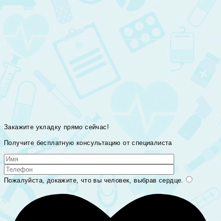
Закажите укладку прямо сейчас!
Получите бесплатную консультацию от специалиста
Пожалуйста, докажите, что вы человек, выбрав
сердце
.