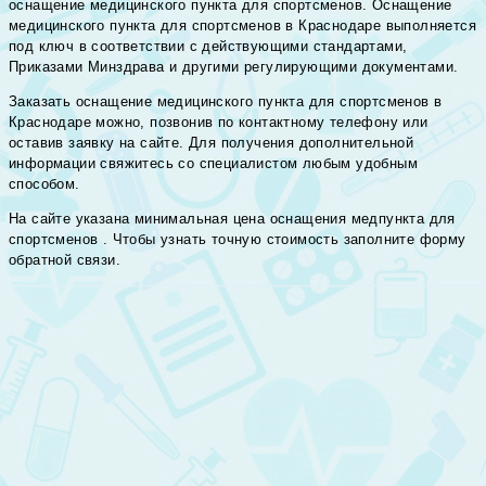
оснащение медицинского пункта для спортсменов. Оснащение
медицинского пункта для спортсменов в Краснодаре выполняется
под ключ в соответствии с действующими стандартами,
Приказами Минздрава и другими регулирующими документами.
Заказать оснащение медицинского пункта для спортсменов в
Краснодаре можно, позвонив по контактному телефону или
оставив заявку на сайте. Для получения дополнительной
информации свяжитесь со специалистом любым удобным
способом.
На сайте указана минимальная цена оснащения медпункта для
спортсменов . Чтобы узнать точную стоимость заполните форму
обратной связи.