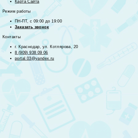
Карта Сайта
Режим работы
ПН-ПТ, с 09:00 до 19:00
Заказать звонок
Контакты
г. Краснодар, ул. Котлярова, 20
8 (909) 938 09 06
portal.03@yandex.ru