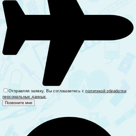
Отправляя заявку, Вы соглашаетесь с
политикой обработки
персональных данных
.