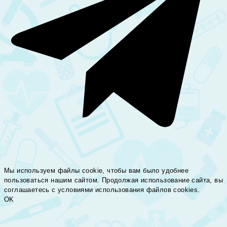
Мы используем файлы cookie, чтобы вам было удобнее
пользоваться нашим сайтом. Продолжая использование сайта, вы
соглашаетесь c условиями использования файлов cookies.
OK