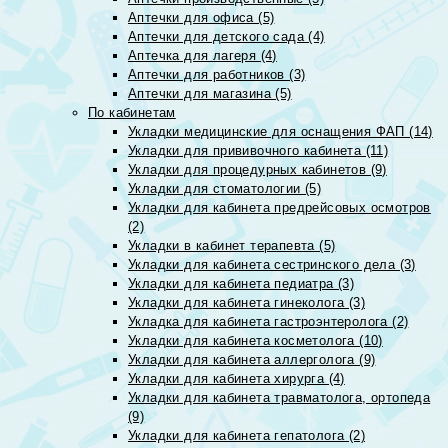
Аптечки для офиса (5)
Аптечки для детского сада (4)
Аптечка для лагеря (4)
Аптечки для работников (3)
Аптечки для магазина (5)
По кабинетам
Укладки медицинские для оснащения ФАП (14)
Укладки для прививочного кабинета (11)
Укладки для процедурных кабинетов (9)
Укладки для стоматологии (5)
Укладки для кабинета предрейсовых осмотров
(2)
Укладки в кабинет терапевта (5)
Укладки для кабинета сестринского дела (3)
Укладки для кабинета педиатра (3)
Укладки для кабинета гинеколога (3)
Укладка для кабинета гастроэнтеролога (2)
Укладки для кабинета косметолога (10)
Укладки для кабинета аллерголога (9)
Укладки для кабинета хирурга (4)
Укладки для кабинета травматолога, ортопеда
(9)
Укладки для кабинета гепатолога (2)