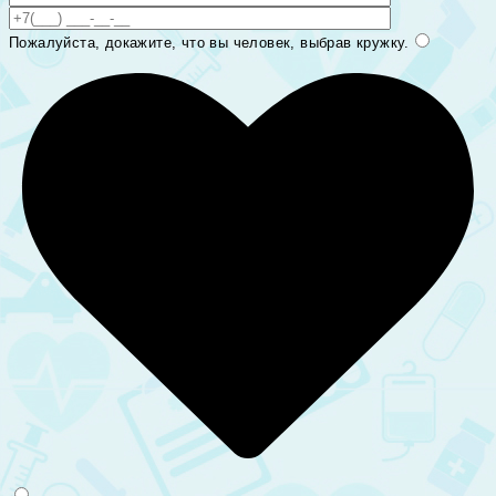
Пожалуйста, докажите, что вы человек, выбрав
кружку
.