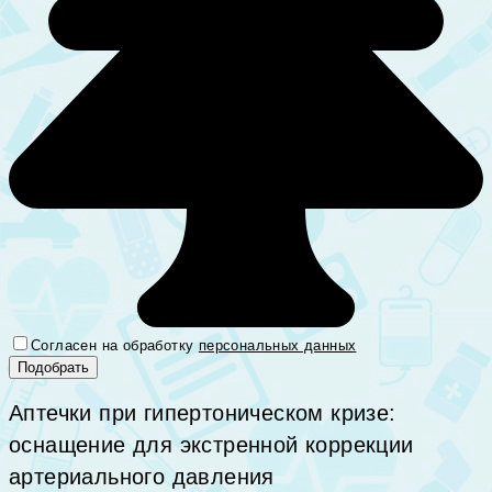
Согласен на обработку
персональных данных
Аптечки при гипертоническом кризе:
оснащение для экстренной коррекции
артериального давления