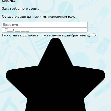
Корзина
Заказ обратного звонка
Оставьте ваши данные и мы перезвоним вам.
Пожалуйста, докажите, что вы человек, выбрав
звезду
.