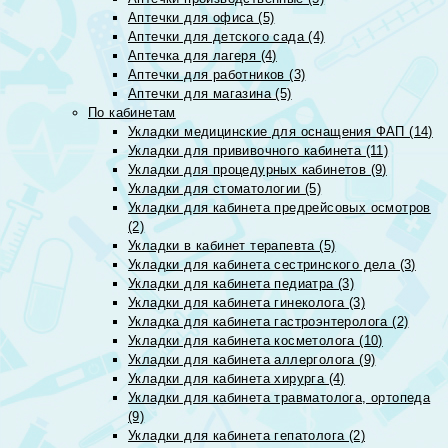
Аптечки для офиса (5)
Аптечки для детского сада (4)
Аптечка для лагеря (4)
Аптечки для работников (3)
Аптечки для магазина (5)
По кабинетам
Укладки медицинские для оснащения ФАП (14)
Укладки для прививочного кабинета (11)
Укладки для процедурных кабинетов (9)
Укладки для стоматологии (5)
Укладки для кабинета предрейсовых осмотров
(2)
Укладки в кабинет терапевта (5)
Укладки для кабинета сестринского дела (3)
Укладки для кабинета педиатра (3)
Укладки для кабинета гинеколога (3)
Укладка для кабинета гастроэнтеролога (2)
Укладки для кабинета косметолога (10)
Укладки для кабинета аллерголога (9)
Укладки для кабинета хирурга (4)
Укладки для кабинета травматолога, ортопеда
(9)
Укладки для кабинета гепатолога (2)