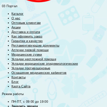
03 Портал
Каталог
О нас
Оптовым клиентам
Акции
Доставка и оплата
Как оформить заказ
Гарантии и качество
Регламентирующие документы
Аптечки первой помощи
Медицинские сумки
Укладки неотложной помощи
Укладки медицинские эпидемиологические
Укладки противошоковые
Оснащение медицинских кабинетов
Контакты
Блог
Карта Сайта
Режим работы
ПН-ПТ, с 09:00 до 19:00
Заказать звонок