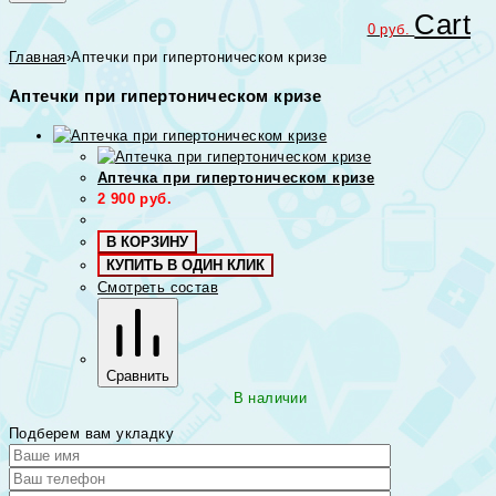
Cart
0
руб.
Главная
›
Аптечки при гипертоническом кризе
Аптечки при гипертоническом кризе
Аптечка при гипертоническом кризе
2 900
руб.
В КОРЗИНУ
КУПИТЬ В ОДИН КЛИК
Смотреть состав
Сравнить
В наличии
Подберем вам укладку