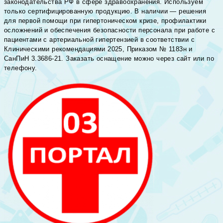
законодательства РФ в сфере здравоохранения. Используем
только сертифицированную продукцию. В наличии — решения
для первой помощи при гипертоническом кризе, профилактики
осложнений и обеспечения безопасности персонала при работе с
пациентами с артериальной гипертензией в соответствии с
Клиническими рекомендациями 2025, Приказом № 1183н и
СанПиН 3.3686-21. Заказать оснащение можно через сайт или по
телефону.