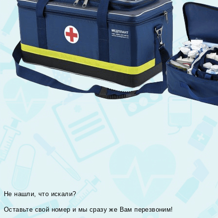
Не нашли, что искали?
Оставьте свой номер и мы сразу же Вам перезвоним!