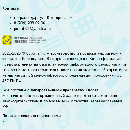
Контакты
г. Краснодар, ул. Котлярова, 20
8 (909) 938 09 06
portal.03@yandex.ru
2021-2026 © 03portal.ru – производство и продажа медицинских
укладок в Краснодаре. Все права защищены. Вся информация
представленная на сайте, включая информацию о ценах, наличии
товаров и их характеристиках, носит ознакомительный характер и
не является публичной офертой, определяемой положениями ст.
437 ГК РФ.
Все составы с лекарственными препаратами носят
исключительно информационный характер для ознакомления с
законодательством и приказам Министерства Здравоохранения
РФ.
Политика конфиденциальности
×