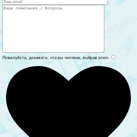
Пожалуйста, докажите, что вы человек, выбрав
ключ
.