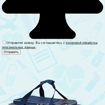
Отправляя заявку, Вы соглашаетесь с
политикой обработки
персональных данных
.