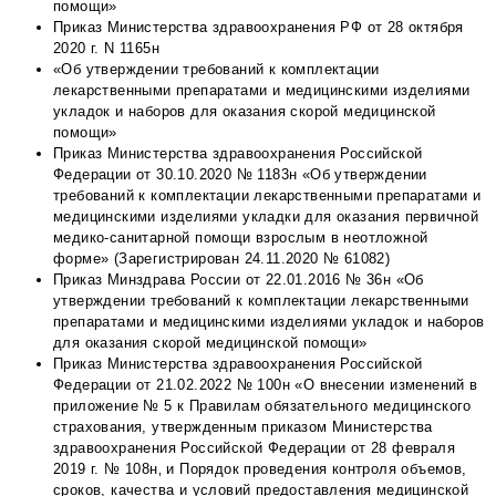
помощи»
Приказ Министерства здравоохранения РФ от 28 октября
2020 г. N 1165н
«Об утверждении требований к комплектации
лекарственными препаратами и медицинскими изделиями
укладок и наборов для оказания скорой медицинской
помощи»
Приказ Министерства здравоохранения Российской
Федерации от 30.10.2020 № 1183н «Об утверждении
требований к комплектации лекарственными препаратами и
медицинскими изделиями укладки для оказания первичной
медико-санитарной помощи взрослым в неотложной
форме» (Зарегистрирован 24.11.2020 № 61082)
Приказ Минздрава России от 22.01.2016 № 36н «Об
утверждении требований к комплектации лекарственными
препаратами и медицинскими изделиями укладок и наборов
для оказания скорой медицинской помощи»
Приказ Министерства здравоохранения Российской
Федерации от 21.02.2022 № 100н «О внесении изменений в
приложение № 5 к Правилам обязательного медицинского
страхования, утвержденным приказом Министерства
здравоохранения Российской Федерации от 28 февраля
2019 г. № 108н‚ и Порядок проведения контроля объемов,
сроков, качества и условий предоставления медицинской