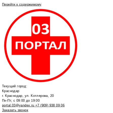
Перейти к содержимому
Текущий город:
Краснодар
г. Краснодар, ул. Котлярова, 20
Пн-Пт, с 09:00 до 19:00
portal.03@yandex.ru
+7 (909) 938 09 06
Заказать звонок