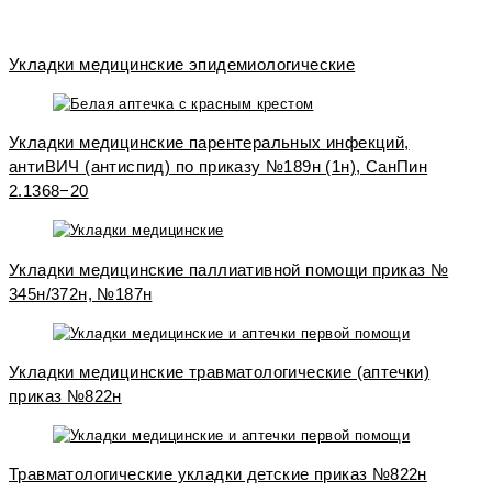
Укладки медицинские эпидемиологические
Укладки медицинские парентеральных инфекций,
антиВИЧ (антиспид) по приказу №189н (1н), СанПин
2.1368−20
Укладки медицинские паллиативной помощи приказ №
345н/372н, №187н
Укладки медицинские травматологические (аптечки)
приказ №822н
Травматологические укладки детские приказ №822н