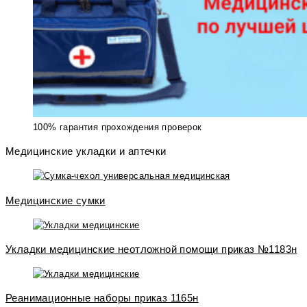
100% гарантия прохождения проверок
Медицинские укладки и аптечки
Медицинские сумки
Укладки медицинские неотложной помощи приказ №1183н
Реанимационные наборы приказ 1165н