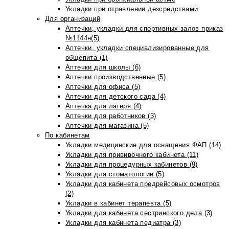
Укладки при отравлении дезсредствами
Для организаций
Аптечки, укладки для спортивных залов приказ
№1144н(5)
Аптечки, укладки специализированные для
общепита (1)
Аптечки для школы (6)
Аптечки производственные (5)
Аптечки для офиса (5)
Аптечки для детского сада (4)
Аптечка для лагеря (4)
Аптечки для работников (3)
Аптечки для магазина (5)
По кабинетам
Укладки медицинские для оснащения ФАП (14)
Укладки для прививочного кабинета (11)
Укладки для процедурных кабинетов (9)
Укладки для стоматологии (5)
Укладки для кабинета предрейсовых осмотров
(2)
Укладки в кабинет терапевта (5)
Укладки для кабинета сестринского дела (3)
Укладки для кабинета педиатра (3)