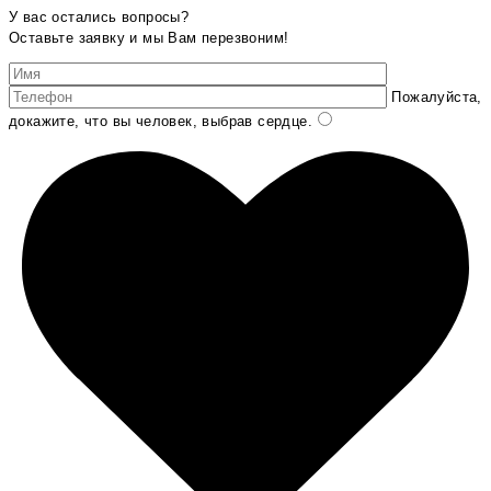
У вас остались вопросы?
Оставьте заявку и мы Вам перезвоним!
Пожалуйста,
докажите, что вы человек, выбрав
сердце
.