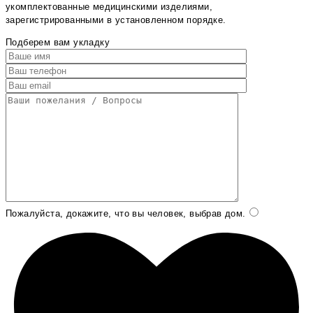
укомплектованные медицинскими изделиями,
зарегистрированными в установленном порядке.
Подберем вам укладку
Пожалуйста, докажите, что вы человек, выбрав
дом
.