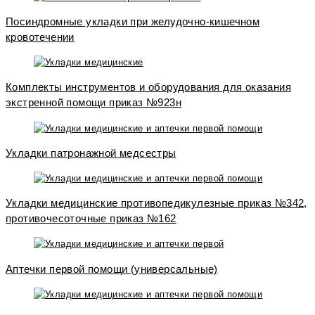
Посиндромные укладки при желудочно-кишечном
кровотечении
Комплекты инструментов и оборудования для оказания
экстренной помощи приказ №923н
Укладки патронажной медсестры
Укладки медицинские противопедикулезные приказ №342,
противочесоточные приказ №162
Аптечки первой помощи (универсальные)