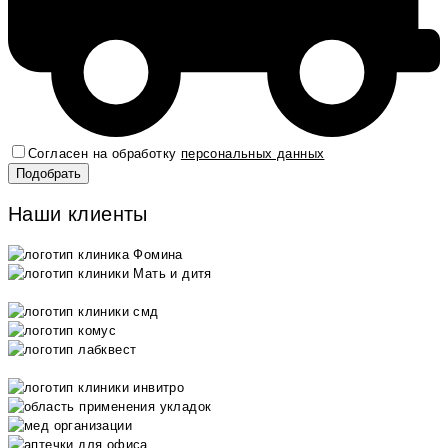
Согласен на обработку
персональных данных
Наши клиенты