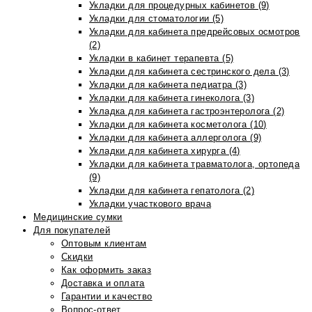
Укладки для процедурных кабинетов (9)
Укладки для стоматологии (5)
Укладки для кабинета предрейсовых осмотров
(2)
Укладки в кабинет терапевта (5)
Укладки для кабинета сестринского дела (3)
Укладки для кабинета педиатра (3)
Укладки для кабинета гинеколога (3)
Укладка для кабинета гастроэнтеролога (2)
Укладки для кабинета косметолога (10)
Укладки для кабинета аллерголога (9)
Укладки для кабинета хирурга (4)
Укладки для кабинета травматолога, ортопеда
(9)
Укладки для кабинета гепатолога (2)
Укладки участкового врача
Медицинские сумки
Для покупателей
Оптовым клиентам
Скидки
Как оформить заказ
Доставка и оплата
Гарантии и качество
Вопрос-ответ