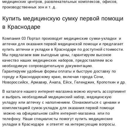
медицинских центров, развлекательных комплексов, офисов,
производственных зон и т. д.
Купить медицинскую сумку первой помощи
в Краснодаре
Компания 03 Портал производит медицинские сумки-укладки и
аптечки для оказания первой медицинской помощи и предлагает
купить аптечки и укладки в Краснодаре по доступной стоимости.
Мы предлагаем вам выгодные цены, гарантируем высокое
качество наших медицинских наборов, предоставляем всю
необходимую сопроводительную документацию.
Гарантируем удобные формы оплаты и быструю доставку по
городу и Краснодарскому краю, включая города Сочи,
Новороссийск, Армавир, Анапа, Ейск, Геленджик, Кропоткин и др.
В каталоге нашего интернет-магазина можно изучить ассортимент
и выбрать необходимый медицинский набор, медицинскую
укладку или аптечку с наполнением. Ознакомиться с ценами и
комплектацией сумок-укладок для оказания первой помощи
можно на официальном сайте интернет-магазина или по
телефону. Наши специалисты помогут купить медицинские
укладки в Краснодаре и ответят на интересующие вопросы.