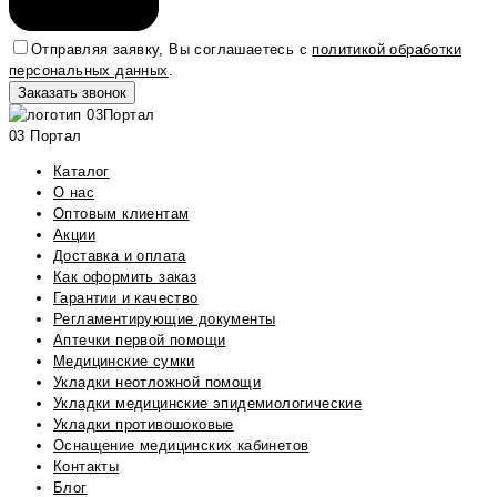
Отправляя заявку, Вы соглашаетесь с
политикой обработки
персональных данных
.
03 Портал
Каталог
О нас
Оптовым клиентам
Акции
Доставка и оплата
Как оформить заказ
Гарантии и качество
Регламентирующие документы
Аптечки первой помощи
Медицинские сумки
Укладки неотложной помощи
Укладки медицинские эпидемиологические
Укладки противошоковые
Оснащение медицинских кабинетов
Контакты
Блог