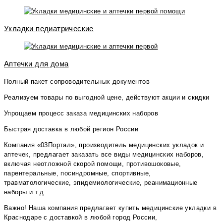
Укладки педиатрические
Аптечки для дома
Полный пакет сопроводительных документов
Реализуем товары по выгодной цене, действуют акции и скидки
Упрощаем процесс заказа медицинских наборов
Быстрая доставка в любой регион России
Компания «03Портал», производитель медицинских укладок и
аптечек, предлагает заказать все виды медицинских наборов,
включая неотложной скорой помощи, противошоковые,
парентеральные, посиндромные, спортивные,
травматологические, эпидемиологические, реанимационные
наборы и т.д.
Важно! Наша компания предлагает купить медицинские укладки в
Краснодаре с доставкой в любой город России,