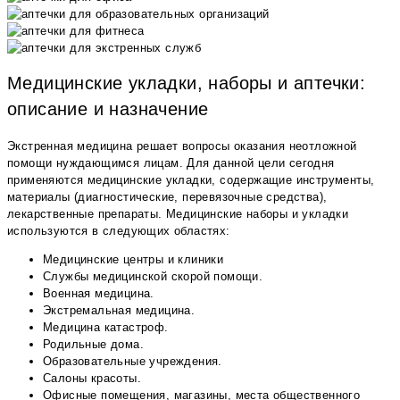
Медицинские укладки, наборы и аптечки:
описание и назначение
Экстренная медицина решает вопросы оказания неотложной
помощи нуждающимся лицам. Для данной цели сегодня
применяются медицинские укладки, содержащие инструменты,
материалы (диагностические, перевязочные средства),
лекарственные препараты. Медицинские наборы и укладки
используются в следующих областях:
Медицинские центры и клиники
Службы медицинской скорой помощи.
Военная медицина.
Экстремальная медицина.
Медицина катастроф.
Родильные дома.
Образовательные учреждения.
Салоны красоты.
Офисные помещения, магазины, места общественного