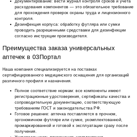
Документирование: вести журнал контроля сроков и учёта
расходования компонентов — это обязательное требование
для прохождения проверок охраны труда и лицензионного
контроля.
Дезинфекция корпуса: обработку футляра или сумки
проводить разрешенными средствами для дезинфекции
согласно инструкции производителя.
Преимущества заказа универсальных
аптечек в 03Портал
Наша компания специализируется на поставках
сертифицированного медицинского оснащения для организаций
различного профиля и назначения.
Полное соответствие нормам: все компоненты имеют
регистрационные удостоверения, сертификаты качества и
сопроводительную документацию, соответствующую
требованиям ГОСТ и законодательства РФ.
Готовое решение: аптечка поставляется в прочном,
эргономичном футляре или сумке, укомплектованной,
промаркированной и готовой к эксплуатации сразу после
получения.