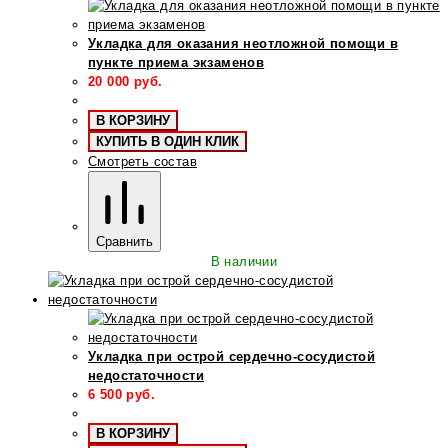
Укладка для оказания неотложной помощи в
пункте приема экзаменов
20 000
руб.
В КОРЗИНУ
КУПИТЬ В ОДИН КЛИК
Смотреть состав
Сравнить
В наличии
Укладка при острой сердечно-сосудистой
недостаточности
6 500
руб.
В КОРЗИНУ