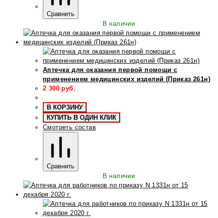
Сравнить
В наличии
Аптечка для оказания первой помощи с
применением медицинских изделий (Приказ 261н)
2 300
руб.
В КОРЗИНУ
КУПИТЬ В ОДИН КЛИК
Смотреть состав
Сравнить
В наличии