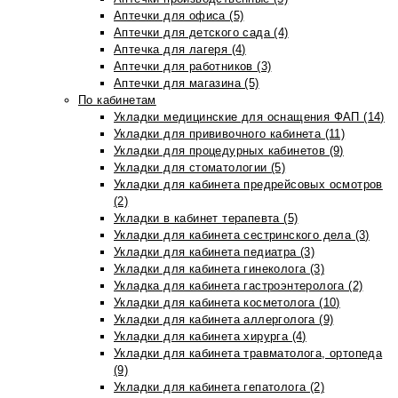
Аптечки для офиса (5)
Аптечки для детского сада (4)
Аптечка для лагеря (4)
Аптечки для работников (3)
Аптечки для магазина (5)
По кабинетам
Укладки медицинские для оснащения ФАП (14)
Укладки для прививочного кабинета (11)
Укладки для процедурных кабинетов (9)
Укладки для стоматологии (5)
Укладки для кабинета предрейсовых осмотров
(2)
Укладки в кабинет терапевта (5)
Укладки для кабинета сестринского дела (3)
Укладки для кабинета педиатра (3)
Укладки для кабинета гинеколога (3)
Укладка для кабинета гастроэнтеролога (2)
Укладки для кабинета косметолога (10)
Укладки для кабинета аллерголога (9)
Укладки для кабинета хирурга (4)
Укладки для кабинета травматолога, ортопеда
(9)
Укладки для кабинета гепатолога (2)