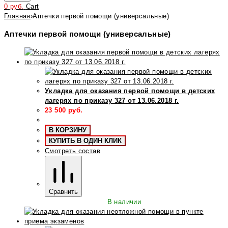
0
руб.
Cart
Главная
›
Аптечки первой помощи (универсальные)
Аптечки первой помощи (универсальные)
Укладка для оказания первой помощи в детских
лагерях по приказу 327 от 13.06.2018 г.
23 500
руб.
В КОРЗИНУ
КУПИТЬ В ОДИН КЛИК
Смотреть состав
Сравнить
В наличии