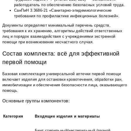
работодатель по обеспечению безопасных условий труда.
СанПиН 3.3686-21 «Санитарно-эпидемиологические
требования по профилактике инфекционных болезней».
Документы определяют минимальный перечень средств,
требования к их хранению, алгоритмы действий ответственных
лиц и порядок взаимодействия с учреждениями экстренной
помощи при возникновении несчастного случая.
Состав комплекта: всё для эффективной
первой помощи
Базовая комплектация универсальной аптечки первой помощи
включает изделия для остановки кровотечения, обработки ран,
иммобилизации и обеспечения безопасности лица, оказывающего
помощь.
Основные группы компонентов:
Категория
Входящие изделия и материалы
Бинт стерильный/нестерильный (разной