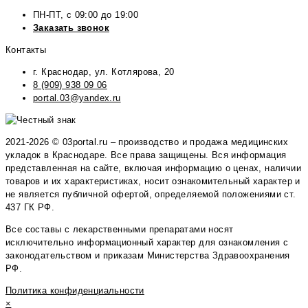
ПН-ПТ, с 09:00 до 19:00
Заказать звонок
Контакты
г. Краснодар, ул. Котлярова, 20
8 (909) 938 09 06
portal.03@yandex.ru
2021-2026 © 03portal.ru – производство и продажа медицинских
укладок в Краснодаре. Все права защищены. Вся информация
представленная на сайте, включая информацию о ценах, наличии
товаров и их характеристиках, носит ознакомительный характер и
не является публичной офертой, определяемой положениями ст.
437 ГК РФ.
Все составы с лекарственными препаратами носят
исключительно информационный характер для ознакомления с
законодательством и приказам Министерства Здравоохранения
РФ.
Политика конфиденциальности
×