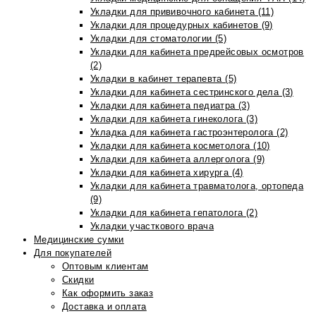
Укладки для прививочного кабинета (11)
Укладки для процедурных кабинетов (9)
Укладки для стоматологии (5)
Укладки для кабинета предрейсовых осмотров
(2)
Укладки в кабинет терапевта (5)
Укладки для кабинета сестринского дела (3)
Укладки для кабинета педиатра (3)
Укладки для кабинета гинеколога (3)
Укладка для кабинета гастроэнтеролога (2)
Укладки для кабинета косметолога (10)
Укладки для кабинета аллерголога (9)
Укладки для кабинета хирурга (4)
Укладки для кабинета травматолога, ортопеда
(9)
Укладки для кабинета гепатолога (2)
Укладки участкового врача
Медицинские сумки
Для покупателей
Оптовым клиентам
Скидки
Как оформить заказ
Доставка и оплата