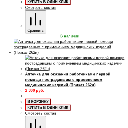
КУПИТЬ В ОДИН КЛИК
Смотреть состав
Сравнить
В наличии
Аптечка для оказания работниками первой
помощи пострадавшим с применением
медицинских изделий (Приказ 262н)
2 300
руб.
В КОРЗИНУ
КУПИТЬ В ОДИН КЛИК
Смотреть состав