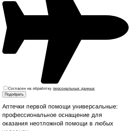
Согласен на обработку
персональных данных
Аптечки первой помощи универсальные:
профессиональное оснащение для
оказания неотложной помощи в любых