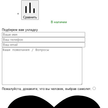
Сравнить
В наличии
Подберем вам укладку
Пожалуйста, докажите, что вы человек, выбрав
самолет
.