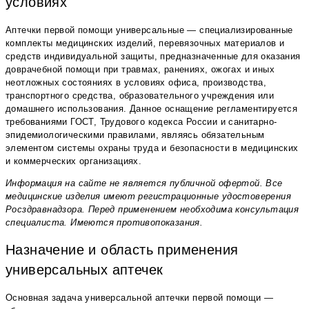
условиях
Аптечки первой помощи универсальные — специализированные
комплекты медицинских изделий, перевязочных материалов и
средств индивидуальной защиты, предназначенные для оказания
доврачебной помощи при травмах, ранениях, ожогах и иных
неотложных состояниях в условиях офиса, производства,
транспортного средства, образовательного учреждения или
домашнего использования. Данное оснащение регламентируется
требованиями ГОСТ, Трудового кодекса России и санитарно-
эпидемиологическими правилами, являясь обязательным
элементом системы охраны труда и безопасности в медицинских
и коммерческих организациях.
Информация на сайте не является публичной офертой. Все
медицинские изделия имеют регистрационные удостоверения
Росздравнадзора. Перед применением необходима консультация
специалиста. Имеются противопоказания.
Назначение и область применения
универсальных аптечек
Основная задача универсальной аптечки первой помощи —