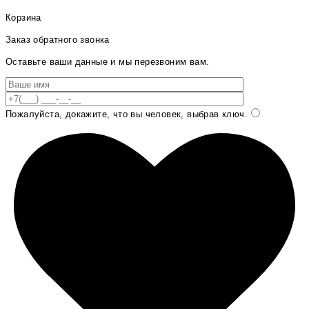
Корзина
Заказ обратного звонка
Оставьте ваши данные и мы перезвоним вам.
Пожалуйста, докажите, что вы человек, выбрав
ключ
.