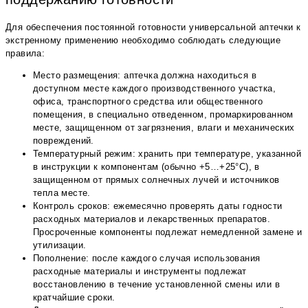
Для обеспечения постоянной готовности универсальной аптечки к
экстренному применению необходимо соблюдать следующие
правила:
Место размещения: аптечка должна находиться в
доступном месте каждого производственного участка,
офиса, транспортного средства или общественного
помещения, в специально отведенном, промаркированном
месте, защищенном от загрязнения, влаги и механических
повреждений.
Температурный режим: хранить при температуре, указанной
в инструкции к компонентам (обычно +5…+25°С), в
защищенном от прямых солнечных лучей и источников
тепла месте.
Контроль сроков: ежемесячно проверять даты годности
расходных материалов и лекарственных препаратов.
Просроченные компоненты подлежат немедленной замене и
утилизации.
Пополнение: после каждого случая использования
расходные материалы и инструменты подлежат
восстановлению в течение установленной смены или в
кратчайшие сроки.