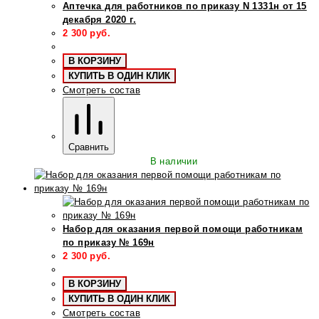
Аптечка для работников по приказу N 1331н от 15
декабря 2020 г.
2 300
руб.
В КОРЗИНУ
КУПИТЬ В ОДИН КЛИК
Смотреть состав
Сравнить
В наличии
Набор для оказания первой помощи работникам
по приказу № 169н
2 300
руб.
В КОРЗИНУ
КУПИТЬ В ОДИН КЛИК
Смотреть состав