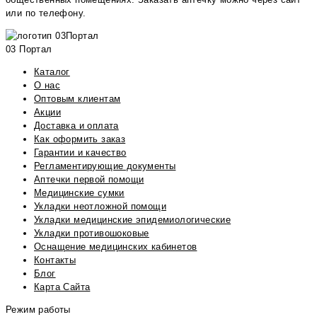
или по телефону.
03 Портал
Каталог
О нас
Оптовым клиентам
Акции
Доставка и оплата
Как оформить заказ
Гарантии и качество
Регламентирующие документы
Аптечки первой помощи
Медицинские сумки
Укладки неотложной помощи
Укладки медицинские эпидемиологические
Укладки противошоковые
Оснащение медицинских кабинетов
Контакты
Блог
Карта Сайта
Режим работы