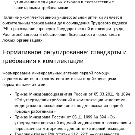
утилизации медицинских отходов в соответствии с
санитарными требованиями.
Наличие укомплектованной универсальной аптечки является
обязательным требованием для соблюдения Трудового кодекса
РФ, прохождения проверок Государственной инспекции труда,
Роспотребнадзора и обеспечения безопасности персонала в
любых организациях.
Нормативное регулирование: стандарты и
требования к комплектации
Формирование универсальных аптечек первой помощи
осуществляется в строгом соответствии с действующими
нормативными актами:
Приказ Минздравсоцразвития России от 05.03.2011 № 169н
«Об утверждении требований к комплектации изделиями
медицинского назначения аптечек для оказания первой
помощи работникам».
Приказ Минздрава России от 05.11.1999 № 394 «Об
утверждении перечней изделий медицинского назначения и
перевязочных материалов для аптечки первой помощи».
Трудовой кодекс РФ (статьи 212, 223) — обязанности