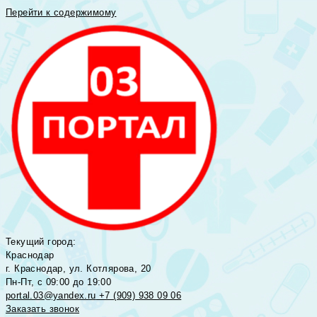
Перейти к содержимому
Текущий город:
Краснодар
г. Краснодар, ул. Котлярова, 20
Пн-Пт, с 09:00 до 19:00
portal.03@yandex.ru
+7 (909) 938 09 06
Заказать звонок